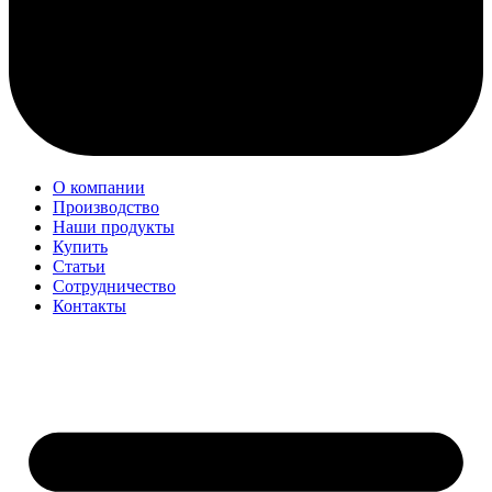
О компании
Производство
Наши продукты
Купить
Статьи
Сотрудничество
Контакты