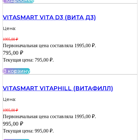
Подробнее
VITASMART VITA D3 (ВИТА Д3)
Цена:
1995,00
₽
Первоначальная цена составляла 1995,00 ₽.
795,00
₽
Текущая цена: 795,00 ₽.
В корзину
VITASMART VITAPHILL (ВИТАФИЛЛ)
Цена:
1995,00
₽
Первоначальная цена составляла 1995,00 ₽.
995,00
₽
Текущая цена: 995,00 ₽.