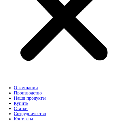
О компании
Производство
Наши продукты
Купить
Статьи
Сотрудничество
Контакты