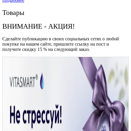
Подробнее
Товары
ВНИМАНИЕ - АКЦИЯ!
Сделайте публикацию в своих социальных сетях о любой
покупке на нашем сайте, пришлите ссылку на пост и
получите скидку 15 % на следующий заказ.