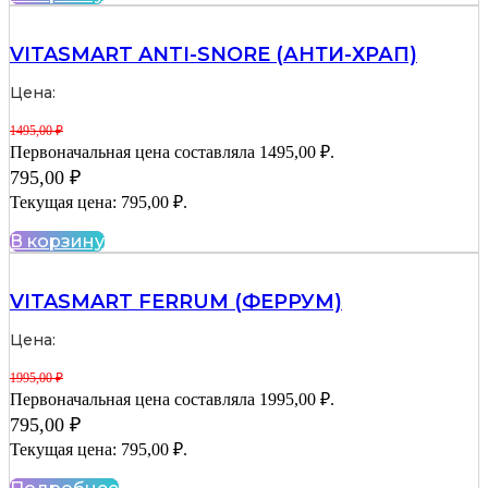
VITASMART ANTI-SNORE (АНТИ-ХРАП)
Цена:
1495,00
₽
Первоначальная цена составляла 1495,00 ₽.
795,00
₽
Текущая цена: 795,00 ₽.
В корзину
VITASMART FERRUM (ФЕРРУМ)
Цена:
1995,00
₽
Первоначальная цена составляла 1995,00 ₽.
795,00
₽
Текущая цена: 795,00 ₽.