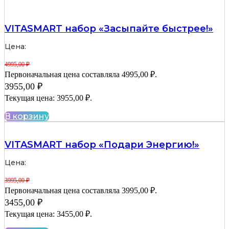
VITASMART набор «Засыпайте быстрее!»
Цена:
4995,00
₽
Первоначальная цена составляла 4995,00 ₽.
3955,00
₽
Текущая цена: 3955,00 ₽.
В корзину
VITASMART набор «Подари Энергию!»
Цена:
3995,00
₽
Первоначальная цена составляла 3995,00 ₽.
3455,00
₽
Текущая цена: 3455,00 ₽.