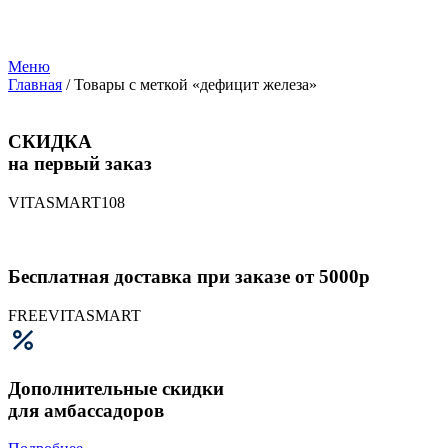
Меню
Главная
/ Товары с меткой «дефицит железа»
СКИДКА
на первый заказ
VITASMART108
Бесплатная доставка при заказе от 5000р
FREEVITASMART
Дополнительные скидки
для амбассадоров