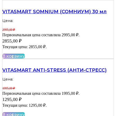
VITASMART SOMNIUM (СОМНИУМ) 30 мл
Цена:
2995,00
₽
Первоначальная цена составляла 2995,00 ₽.
2855,00
₽
Текущая цена: 2855,00 ₽.
В корзину
VITASMART ANTI-STRESS (АНТИ-СТРЕСС)
Цена:
1995,00
₽
Первоначальная цена составляла 1995,00 ₽.
1295,00
₽
Текущая цена: 1295,00 ₽.
В корзину