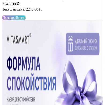
2245,00
₽
Текущая цена: 2245,00 ₽.
Подробнее