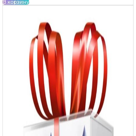
В корзину