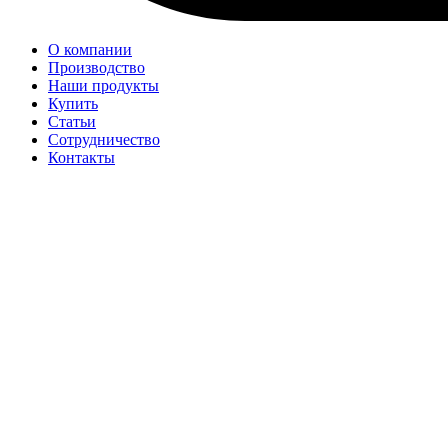
О компании
Производство
Наши продукты
Купить
Статьи
Сотрудничество
Контакты