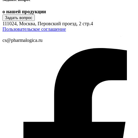
о нашей продукции
Задать вопрос
111024, Москва, Перовский проезд, 2 стр.4
Пользовательское соглашение
cs@pharmalogica.ru