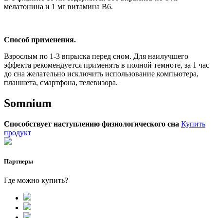
мелатонина и 1 мг витамина В6.
Способ применения.
Взрослым по 1-3 впрыска перед сном. Для наилучшего
эффекта рекомендуется применять в полной темноте, за 1 час
до сна желательно исключить использование компьютера,
планшета, смартфона, телевизора.
Somnium
Способствует наступлению физиологического сна
Купить
продукт
Партнеры
Где можно купить?