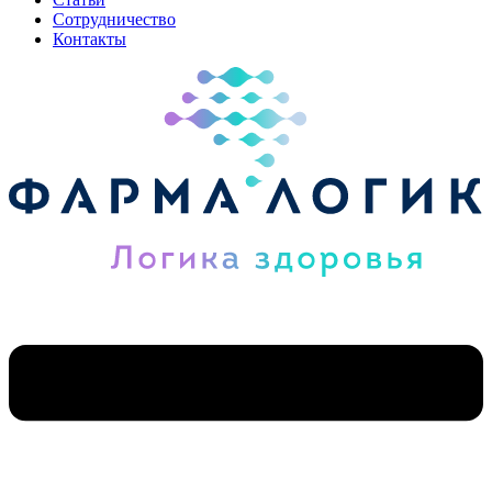
Сотрудничество
Контакты