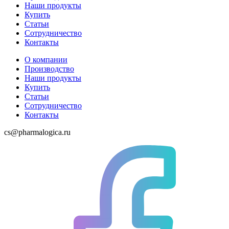
Наши продукты
Купить
Статьи
Сотрудничество
Контакты
О компании
Производство
Наши продукты
Купить
Статьи
Сотрудничество
Контакты
cs@pharmalogica.ru