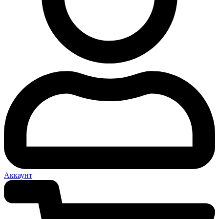
Аккаунт