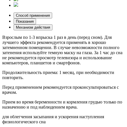
Cпособ применения
Показания
Механизм действия
Взрослым по 1-3 впрыска 1 раз в день (перед сном). Для
лучшего эффекта рекомендуется применять в хорошо
затемненном помещении. В случае невозможности полного
затенения используйте темную маску на глаза. За 1 час до сна
не рекомендуется просмотр телевизора и использование
компьютеров, планшетов и смартфонов.
Продолжительность приема: 1 месяц, при необходимости
повторить.
Перед применением рекомендуется проконсультироваться с
врачом.
Прием во время беременности и кормления грудью только по
назначению и под наблюдением врача.
для облегчения засыпания и ускорения наступления
физиологического сна