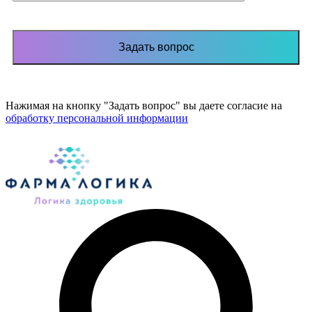
Нажимая на кнопку "Задать вопрос" вы даете согласие на
обработку персональной информации