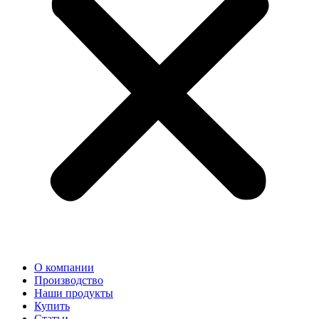
О компании
Производство
Наши продукты
Купить
Статьи