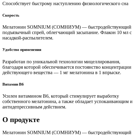
Способствует быстрому наступлению физиологического сна
Скорость
Мелатонин SOMNIUM (СОМНИУМ) — быстродействующий
подъязычный спрей, облегчающий засыпание. Флакон 10 мл с
насадкой-распылителем.
Удобство применения
Разработан по уникальной технологии мицеллирования,
благодаря которой обеспечивается постоянство концентрации
действующего вещества — 1 мг мелатонина в 1 впрыске.
Витамин В6
Усилен витамином В6, который стимулирует выработку
собственного мелатонина, а также обладает успокаивающим и
антидепрессивным действием.
О продукте
Мелатонин SOMNIUM (СОМНИУМ) — быстродействующий