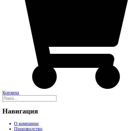
Корзина
Навигация
О компании
Производство