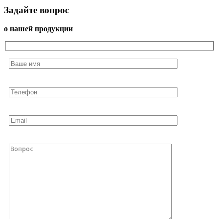
Задайте вопрос
о нашей продукции