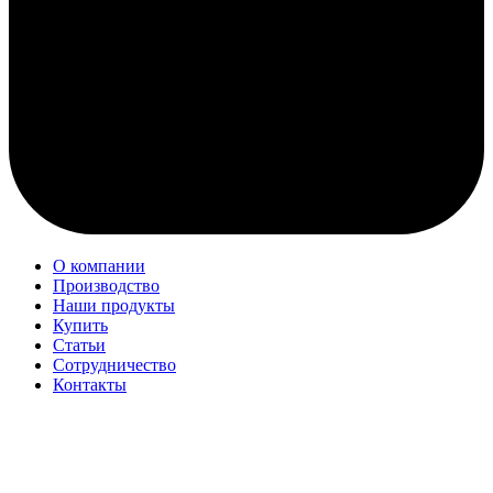
О компании
Производство
Наши продукты
Купить
Статьи
Сотрудничество
Контакты