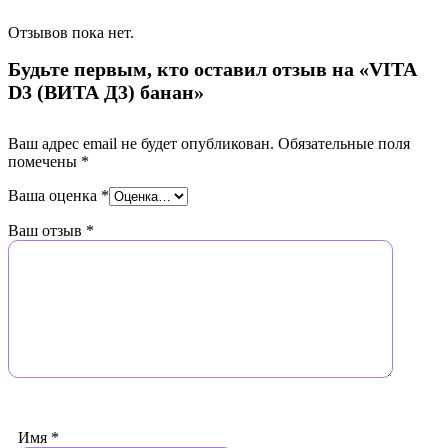
Отзывов пока нет.
Будьте первым, кто оставил отзыв на «VITA
D3 (ВИТА Д3) банан»
Ваш адрес email не будет опубликован.
Обязательные поля
помечены
*
Ваша оценка
*
Ваш отзыв
*
Имя
*