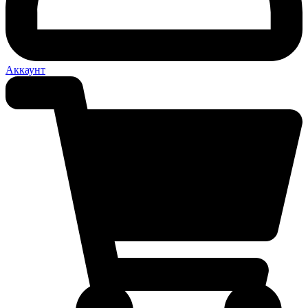
Аккаунт