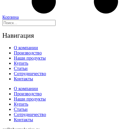
Корзина
Навигация
О компании
Производство
Наши продукты
Купить
Статьи
Сотрудничество
Контакты
О компании
Производство
Наши продукты
Купить
Статьи
Сотрудничество
Контакты