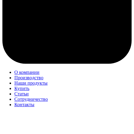
О компании
Производство
Наши продукты
Купить
Статьи
Сотрудничество
Контакты