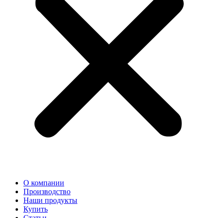
О компании
Производство
Наши продукты
Купить
Статьи