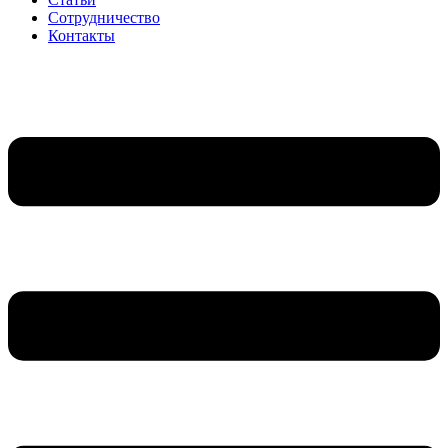
Сотрудничество
Контакты