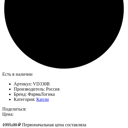
Есть в наличии
Артикул:
VD330B
Производитель:
Россия
Бренд:
ФармаЛогика
Категория:
Капли
Поделиться:
Цена:
1995,00
₽
Первоначальная цена составляла