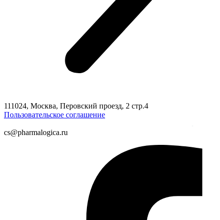
111024, Москва, Перовский проезд, 2 стр.4
Пользовательское соглашение
cs@pharmalogica.ru